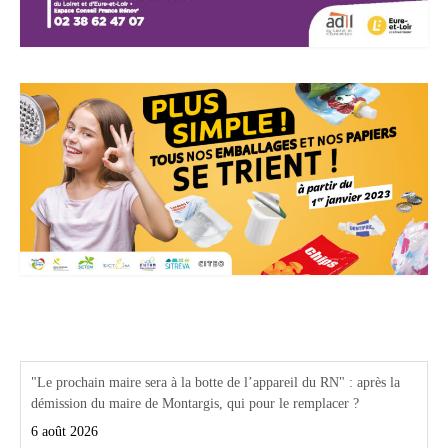
Actualités Région Centre val de loire
"Le prochain maire sera à la botte de l’appareil du RN" : après la
démission du maire de Montargis, qui pour le remplacer ?
6 août 2026