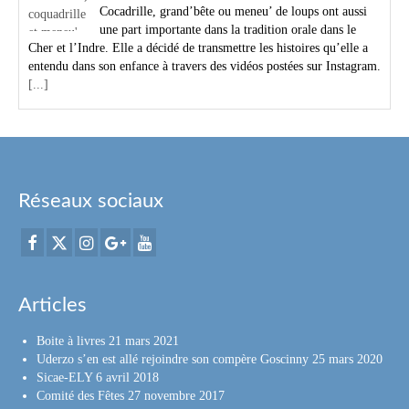
Cocadrille, grand’bête ou meneu’ de loups ont aussi
une part importante dans la tradition orale dans le
Cher et l’Indre. Elle a décidé de transmettre les histoires qu’elle a
entendu dans son enfance à travers des vidéos postées sur Instagram.
[...]
Réseaux sociaux
Articles
Boite à livres
21 mars 2021
Uderzo s’en est allé rejoindre son compère Goscinny
25 mars 2020
Sicae-ELY
6 avril 2018
Comité des Fêtes
27 novembre 2017