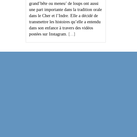
grand’bête ou meneu’ de loups ont aussi
une part importante dans la tradition orale
dans le Cher et l’Indre. Elle a décidé de
transmettre les histoires qu’elle a entendu
dans son enfance à travers des vidéos
postées sur Instagram.
[...]