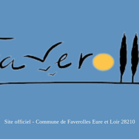
Site officiel - Commune de Faverolles Eure et Loir 28210