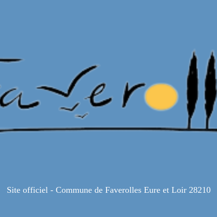
Site officiel - Commune de Faverolles Eure et Loir 28210