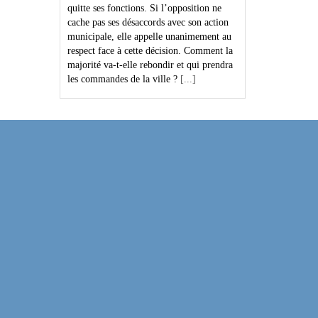
quitte ses fonctions. Si l’opposition ne
cache pas ses désaccords avec son action
municipale, elle appelle unanimement au
respect face à cette décision. Comment la
majorité va-t-elle rebondir et qui prendra
les commandes de la ville ?
[...]