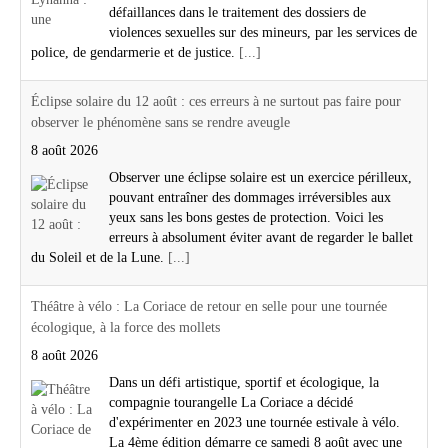
défaillances dans le traitement des dossiers de
violences sexuelles sur des mineurs, par les services de
police, de gendarmerie et de justice.
[...]
Éclipse solaire du 12 août : ces erreurs à ne surtout pas faire pour
observer le phénomène sans se rendre aveugle
8 août 2026
Observer une éclipse solaire est un exercice périlleux,
pouvant entraîner des dommages irréversibles aux
yeux sans les bons gestes de protection. Voici les
erreurs à absolument éviter avant de regarder le ballet
du Soleil et de la Lune.
[...]
Théâtre à vélo : La Coriace de retour en selle pour une tournée
écologique, à la force des mollets
8 août 2026
Dans un défi artistique, sportif et écologique, la
compagnie tourangelle La Coriace a décidé
d'expérimenter en 2023 une tournée estivale à vélo.
La 4ème édition démarre ce samedi 8 août avec une