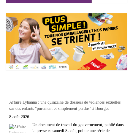
Actualités Région Centre val de loire
Affaire Lyhanna : une quinzaine de dossiers de violences sexuelles
sur des enfants "purement et simplement perdus" à Bourges
8 août 2026
Un document de travail du gouvernement, publié dans
la presse ce samedi 8 août, pointe une série de