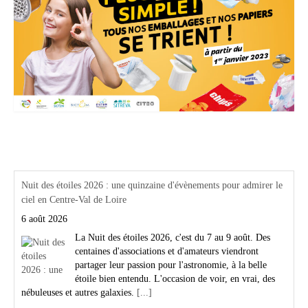
Actualités Région Centre val de loire
Nuit des étoiles 2026 : une quinzaine d'évènements pour admirer le
ciel en Centre-Val de Loire
6 août 2026
La Nuit des étoiles 2026, c'est du 7 au 9 août. Des
centaines d'associations et d'amateurs viendront
partager leur passion pour l'astronomie, à la belle
étoile bien entendu. L'occasion de voir, en vrai, des
nébuleuses et autres galaxies.
[...]