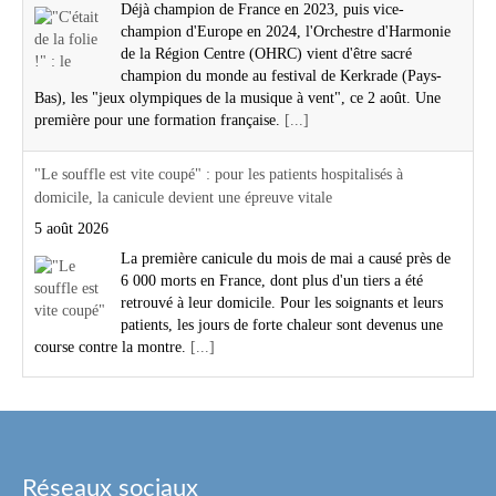
Déjà champion de France en 2023, puis vice-
champion d'Europe en 2024, l'Orchestre d'Harmonie
de la Région Centre (OHRC) vient d'être sacré
champion du monde au festival de Kerkrade (Pays-
Bas), les "jeux olympiques de la musique à vent", ce 2 août. Une
première pour une formation française.
[...]
"Le souffle est vite coupé" : pour les patients hospitalisés à
domicile, la canicule devient une épreuve vitale
5 août 2026
La première canicule du mois de mai a causé près de
6 000 morts en France, dont plus d'un tiers a été
retrouvé à leur domicile. Pour les soignants et leurs
patients, les jours de forte chaleur sont devenus une
course contre la montre.
[...]
Réseaux sociaux