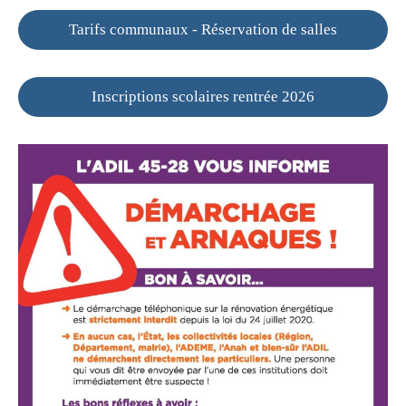
Tarifs communaux - Réservation de salles
Inscriptions scolaires rentrée 2026