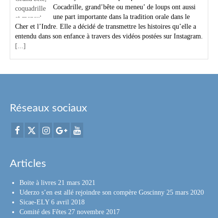
Cocadrille, grand’bête ou meneu’ de loups ont aussi
une part importante dans la tradition orale dans le
Cher et l’Indre. Elle a décidé de transmettre les histoires qu’elle a
entendu dans son enfance à travers des vidéos postées sur Instagram.
[...]
Réseaux sociaux
Articles
Boite à livres
21 mars 2021
Uderzo s’en est allé rejoindre son compère Goscinny
25 mars 2020
Sicae-ELY
6 avril 2018
Comité des Fêtes
27 novembre 2017