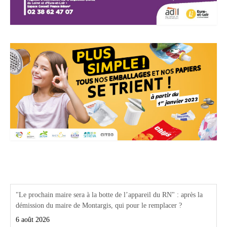
Actualités Région Centre val de loire
"Le prochain maire sera à la botte de l’appareil du RN" : après la
démission du maire de Montargis, qui pour le remplacer ?
6 août 2026