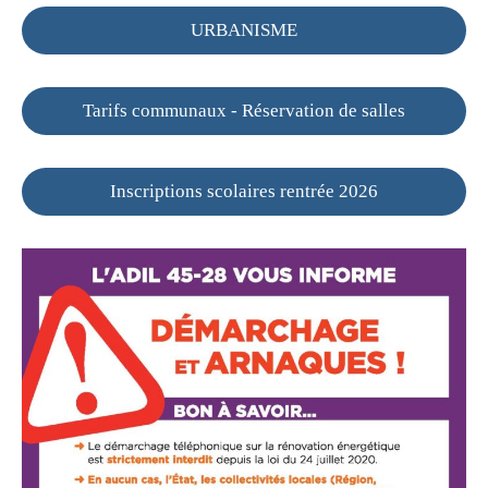
URBANISME
Tarifs communaux - Réservation de salles
Inscriptions scolaires rentrée 2026