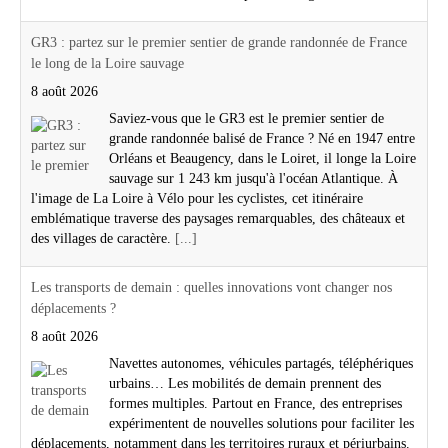
GR3 : partez sur le premier sentier de grande randonnée de France
le long de la Loire sauvage
8 août 2026
Saviez-vous que le GR3 est le premier sentier de
grande randonnée balisé de France ? Né en 1947 entre
Orléans et Beaugency, dans le Loiret, il longe la Loire
sauvage sur 1 243 km jusqu'à l'océan Atlantique. À
l'image de La Loire à Vélo pour les cyclistes, cet itinéraire
emblématique traverse des paysages remarquables, des châteaux et
des villages de caractère.
[...]
Les transports de demain : quelles innovations vont changer nos
déplacements ?
8 août 2026
Navettes autonomes, véhicules partagés, téléphériques
urbains… Les mobilités de demain prennent des
formes multiples. Partout en France, des entreprises
expérimentent de nouvelles solutions pour faciliter les
déplacements, notamment dans les territoires ruraux et périurbains.