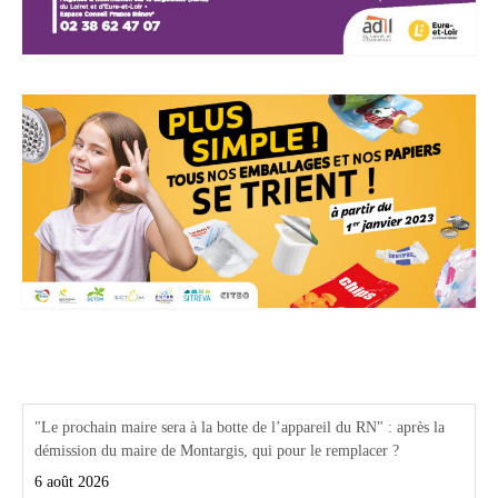
Actualités Région Centre val de loire
"Le prochain maire sera à la botte de l’appareil du RN" : après la
démission du maire de Montargis, qui pour le remplacer ?
6 août 2026