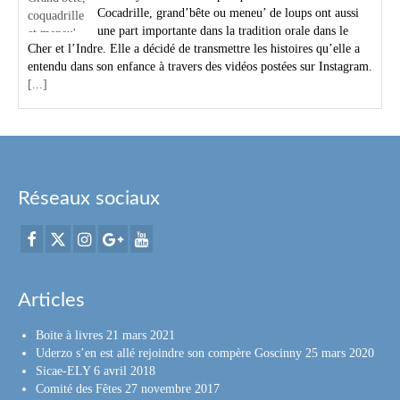
Cocadrille, grand’bête ou meneu’ de loups ont aussi
une part importante dans la tradition orale dans le
Cher et l’Indre. Elle a décidé de transmettre les histoires qu’elle a
entendu dans son enfance à travers des vidéos postées sur Instagram.
[...]
Réseaux sociaux
Articles
Boite à livres
21 mars 2021
Uderzo s’en est allé rejoindre son compère Goscinny
25 mars 2020
Sicae-ELY
6 avril 2018
Comité des Fêtes
27 novembre 2017