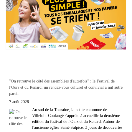
Actualités Région Centre val de loire
"On retrouve le côté des assemblées d'autrefois" : le Festival de
l'Ours et du Renard, un rendez-vous culturel et convivial à nul autre
pareil
7 août 2026
Au sud de la Touraine, la petite commune de
Villeloin-Coulangé s'apprête à accueillir la deuxième
édition du festival de l'Ours et du Renard. Autour de
l'ancienne église Saint-Sulpice, 3 jours de découvertes