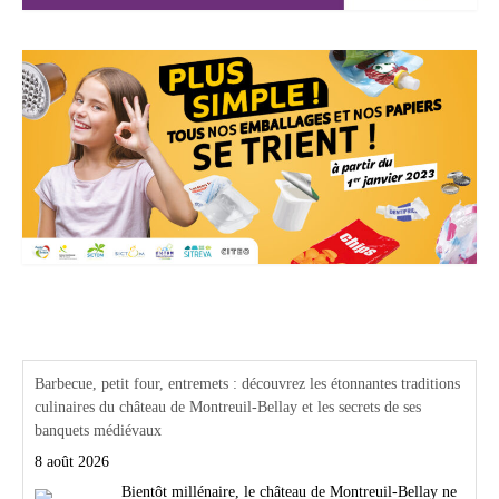
Actualités Région Centre val de loire
Barbecue, petit four, entremets : découvrez les étonnantes traditions
culinaires du château de Montreuil-Bellay et les secrets de ses
banquets médiévaux
8 août 2026
Bientôt millénaire, le château de Montreuil-Bellay ne