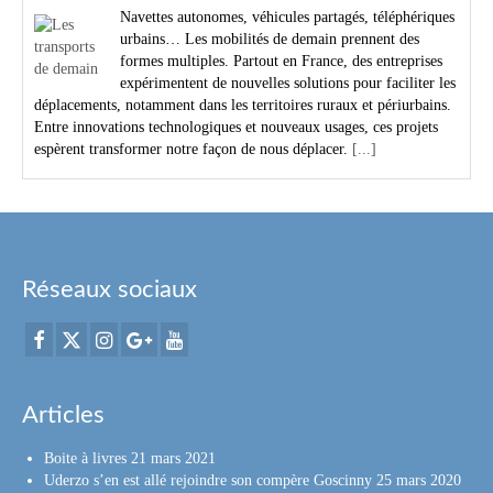
Navettes autonomes, véhicules partagés, téléphériques
urbains… Les mobilités de demain prennent des
formes multiples. Partout en France, des entreprises
expérimentent de nouvelles solutions pour faciliter les
déplacements, notamment dans les territoires ruraux et périurbains.
Entre innovations technologiques et nouveaux usages, ces projets
espèrent transformer notre façon de nous déplacer.
[...]
Réseaux sociaux
Articles
Boite à livres
21 mars 2021
Uderzo s’en est allé rejoindre son compère Goscinny
25 mars 2020