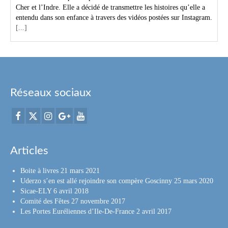
Cher et l’Indre. Elle a décidé de transmettre les histoires qu’elle a
entendu dans son enfance à travers des vidéos postées sur Instagram.
[...]
Réseaux sociaux
Articles
Boite à livres
21 mars 2021
Uderzo s’en est allé rejoindre son compère Goscinny
25 mars 2020
Sicae-ELY
6 avril 2018
Comité des Fêtes
27 novembre 2017
Les Portes Euréliennes d’Ile-De-France
2 avril 2017