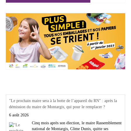
Actualités Région Centre val de loire
"Le prochain maire sera à la botte de l’appareil du RN" : après la
démission du maire de Montargis, qui pour le remplacer ?
6 août 2026
Cinq mois après son élection, le maire Rassemblement
national de Montargis, Côme Dunis, quitte ses