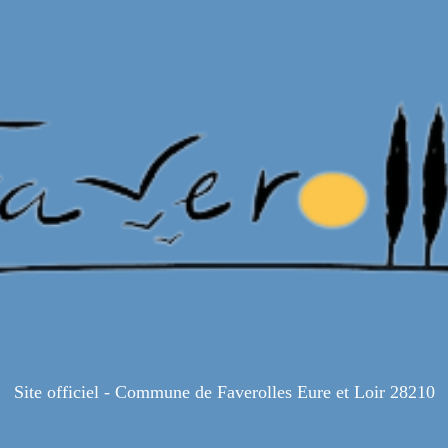
Site officiel - Commune de Faverolles Eure et Loir 28210