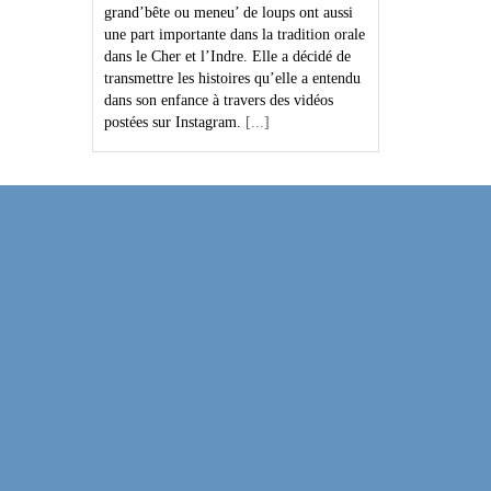
grand’bête ou meneu’ de loups ont aussi
une part importante dans la tradition orale
dans le Cher et l’Indre. Elle a décidé de
transmettre les histoires qu’elle a entendu
dans son enfance à travers des vidéos
postées sur Instagram.
[...]