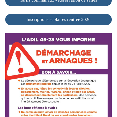
Tarifs communaux - Réservation de salles
Inscriptions scolaires rentrée 2026