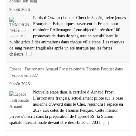
donner son sang
9 août 2026
Partis d’Onzain (Loir-et-Cher) le 3 août, treize jeunes
Français et Britanniques traversent la France pour
rejoindre l’Allemagne. Leur objectif : récolter 100
promesses de dons de sang tout en sensibilisant le
public grâce à des animations dans chaque ville étape. Les réserves
de sang restent fragilisées après un été marqué par les fortes
chaleurs.
[...]
Espace : l'astronaute Arnaud Prost rejoindra Thomas Pesquet dans
l’espace en 2027
9 août 2026
Nouvelle étape dans la carrière d’Arnaud Prost.
L’astronaute français, actuellement pilote sur la base
aérienne d’Avord dans le Cher, rejoindra l’espace en
2027 aux côtés de Thomas Pesquet. Cette mission
privée s’inscrit dans la préparation de l’après-ISS, la Station
spatiale internationale devant être désorbitée en 2031.
[...]