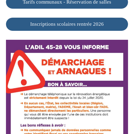
Tarifs communaux - Réservation de salles
Inscriptions scolaires rentrée 2026