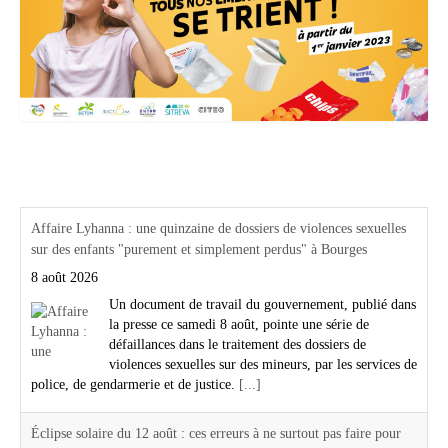
Actualités Région Centre val de loire
Affaire Lyhanna : une quinzaine de dossiers de violences sexuelles
sur des enfants "purement et simplement perdus" à Bourges
8 août 2026
Un document de travail du gouvernement, publié dans
la presse ce samedi 8 août, pointe une série de
défaillances dans le traitement des dossiers de
violences sexuelles sur des mineurs, par les services de
police, de gendarmerie et de justice.
[...]
Éclipse solaire du 12 août : ces erreurs à ne surtout pas faire pour