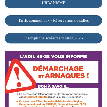
URBANISME
Tarifs communaux - Réservation de salles
Inscriptions scolaires rentrée 2026