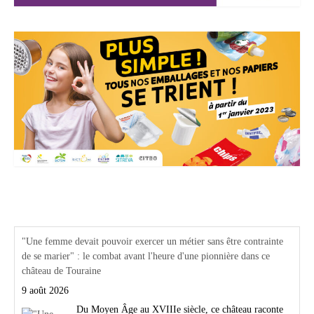
Actualités Région Centre val de loire
"Une femme devait pouvoir exercer un métier sans être contrainte
de se marier" : le combat avant l'heure d'une pionnière dans ce
château de Touraine
9 août 2026
Du Moyen Âge au XVIIIe siècle, ce château raconte