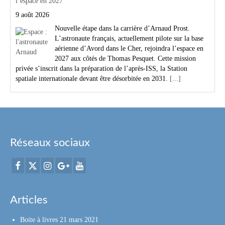
l’espace en 2027
9 août 2026
Nouvelle étape dans la carrière d’Arnaud Prost.
L’astronaute français, actuellement pilote sur la base
aérienne d’Avord dans le Cher, rejoindra l’espace en
2027 aux côtés de Thomas Pesquet. Cette mission
privée s’inscrit dans la préparation de l’après-ISS, la Station
spatiale internationale devant être désorbitée en 2031.
[...]
Réseaux sociaux
Articles
Boite à livres
21 mars 2021