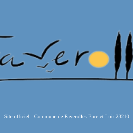
Site officiel - Commune de Faverolles Eure et Loir 28210