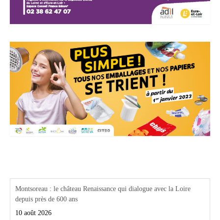
Actualités Région Centre val de loire
Montsoreau : le château Renaissance qui dialogue avec la Loire
depuis près de 600 ans
10 août 2026