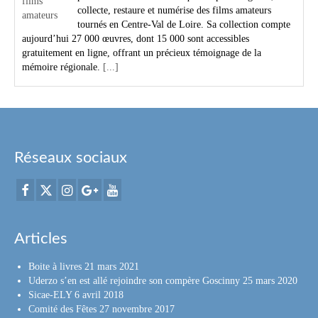
collecte, restaure et numérise des films amateurs
tournés en Centre-Val de Loire. Sa collection compte
aujourd’hui 27 000 œuvres, dont 15 000 sont accessibles
gratuitement en ligne, offrant un précieux témoignage de la
mémoire régionale.
[...]
Réseaux sociaux
Articles
Boite à livres
21 mars 2021
Uderzo s’en est allé rejoindre son compère Goscinny
25 mars 2020
Sicae-ELY
6 avril 2018
Comité des Fêtes
27 novembre 2017