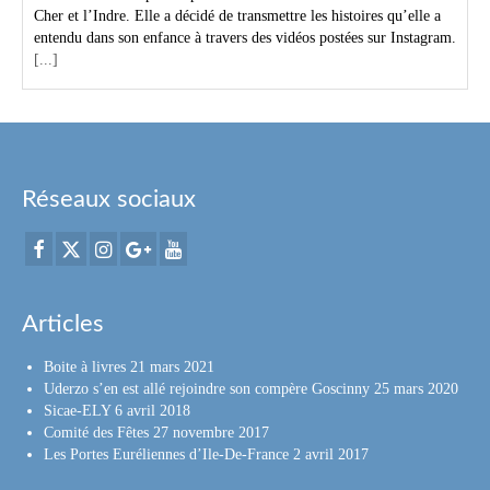
Cher et l’Indre. Elle a décidé de transmettre les histoires qu’elle a
entendu dans son enfance à travers des vidéos postées sur Instagram.
[...]
Réseaux sociaux
Articles
Boite à livres
21 mars 2021
Uderzo s’en est allé rejoindre son compère Goscinny
25 mars 2020
Sicae-ELY
6 avril 2018
Comité des Fêtes
27 novembre 2017
Les Portes Euréliennes d’Ile-De-France
2 avril 2017