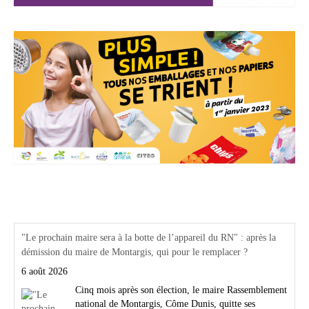
Actualités Région Centre val de loire
"Le prochain maire sera à la botte de l’appareil du RN" : après la
démission du maire de Montargis, qui pour le remplacer ?
6 août 2026
Cinq mois après son élection, le maire Rassemblement
national de Montargis, Côme Dunis, quitte ses