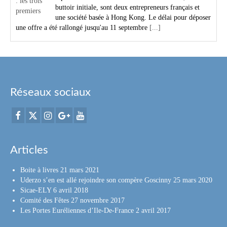
buttoir initiale, sont deux entrepreneurs français et
une société basée à Hong Kong. Le délai pour déposer
une offre a été rallongé jusqu'au 11 septembre
[...]
Réseaux sociaux
Articles
Boite à livres
21 mars 2021
Uderzo s’en est allé rejoindre son compère Goscinny
25 mars 2020
Sicae-ELY
6 avril 2018
Comité des Fêtes
27 novembre 2017
Les Portes Euréliennes d’Ile-De-France
2 avril 2017