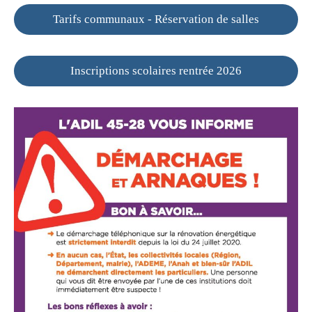
Tarifs communaux - Réservation de salles
Inscriptions scolaires rentrée 2026