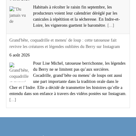
Habitués à récolter le raisin fin septembre, les
producteurs voient leur calendrier déréglé par les
canicules à répétition et la sécheresse. En Indre-et-
Loire, les vignerons guettent le baromètre.
[...]
Grand'bête, coquadrille et meneu' de loup : cette tatoueuse fait
revivre les créatures et légendes oubliées du Berry sur Instagram
6 août 2026
Pour Lise Michel, tatoueuse berrichonne, les légendes
du Berry ne se limitent pas qu’aux sorcières.
Cocadrille, grand’bête ou meneu’ de loups ont aussi
une part importante dans la tradition orale dans le
Cher et l’Indre. Elle a décidé de transmettre les histoires qu’elle a
entendu dans son enfance à travers des vidéos postées sur Instagram.
[...]