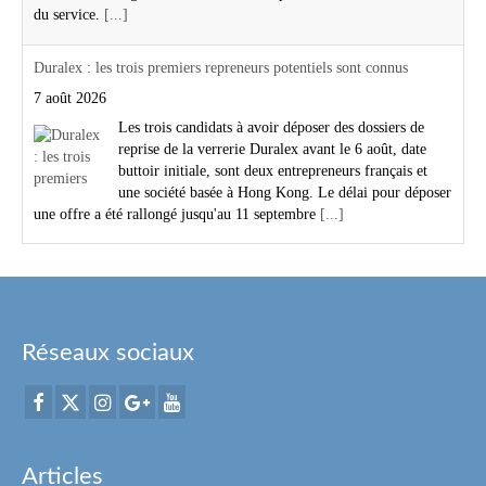
du service.
[...]
Duralex : les trois premiers repreneurs potentiels sont connus
7 août 2026
Les trois candidats à avoir déposer des dossiers de
reprise de la verrerie Duralex avant le 6 août, date
buttoir initiale, sont deux entrepreneurs français et
une société basée à Hong Kong. Le délai pour déposer
une offre a été rallongé jusqu'au 11 septembre
[...]
Réseaux sociaux
Articles