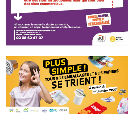
Actualités Région Centre val de loire