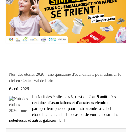
Actualités Région Centre val de loire
Nuit des étoiles 2026 : une quinzaine d'évènements pour admirer le
ciel en Centre-Val de Loire
6 août 2026
La Nuit des étoiles 2026, c'est du 7 au 9 août. Des
centaines d'associations et d'amateurs viendront
partager leur passion pour l'astronomie, à la belle
étoile bien entendu. L'occasion de voir, en vrai, des
nébuleuses et autres galaxies.
[...]