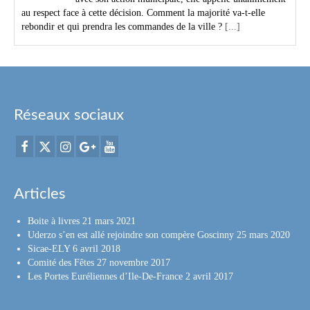
au respect face à cette décision. Comment la majorité va-t-elle
rebondir et qui prendra les commandes de la ville ?
[...]
Réseaux sociaux
Articles
Boite à livres
21 mars 2021
Uderzo s’en est allé rejoindre son compère Goscinny
25 mars 2020
Sicae-ELY
6 avril 2018
Comité des Fêtes
27 novembre 2017
Les Portes Euréliennes d’Ile-De-France
2 avril 2017