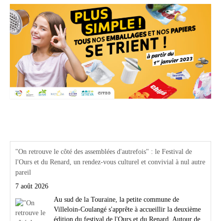
Actualités Région Centre val de loire
"On retrouve le côté des assemblées d'autrefois" : le Festival de
l'Ours et du Renard, un rendez-vous culturel et convivial à nul autre
pareil
7 août 2026
Au sud de la Touraine, la petite commune de
Villeloin-Coulangé s'apprête à accueillir la deuxième
édition du festival de l'Ours et du Renard. Autour de