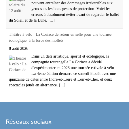
pouvant entraîner des dommages irréversibles aux
yeux sans les bons gestes de protection. Voici les
erreurs à absolument éviter avant de regarder le ballet
du Soleil et de la Lune.
[...]
Théâtre à vélo : La Coriace de retour en selle pour une tournée
écologique, à la force des mollets
8 août 2026
Dans un défi artistique, sportif et écologique, la
compagnie tourangelle La Coriace a décidé
d'expérimenter en 2023 une tournée estivale à vélo.
La 4ème édition démarre ce samedi 8 août avec une
quinzaine de dates entre Indre-et-Loire et Loir-et-Cher, et deux
spectacles joués en alternance.
[...]
Réseaux sociaux