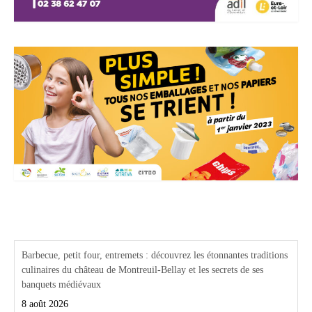
Actualités Région Centre val de loire
Barbecue, petit four, entremets : découvrez les étonnantes traditions
culinaires du château de Montreuil-Bellay et les secrets de ses
banquets médiévaux
8 août 2026