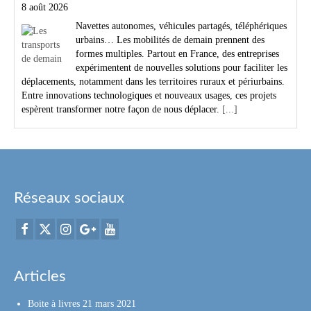
8 août 2026
Navettes autonomes, véhicules partagés, téléphériques
urbains… Les mobilités de demain prennent des
formes multiples. Partout en France, des entreprises
expérimentent de nouvelles solutions pour faciliter les
déplacements, notamment dans les territoires ruraux et périurbains.
Entre innovations technologiques et nouveaux usages, ces projets
espèrent transformer notre façon de nous déplacer.
[...]
Réseaux sociaux
Articles
Boite à livres
21 mars 2021