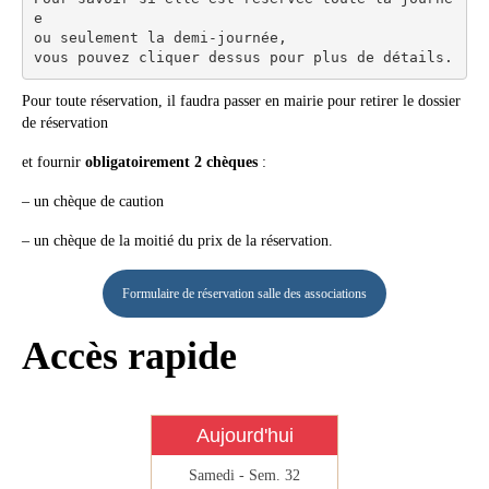
e 

ou seulement la demi-journée, 

vous pouvez cliquer dessus pour plus de détails.
Pour toute réservation, il faudra passer en mairie pour retirer le dossier
de réservation
et fournir
obligatoirement 2 chèques
:
– un chèque de caution
– un chèque de la moitié du prix de la réservation.
Formulaire de réservation salle des associations
Accès rapide
Aujourd'hui
Samedi - Sem. 32