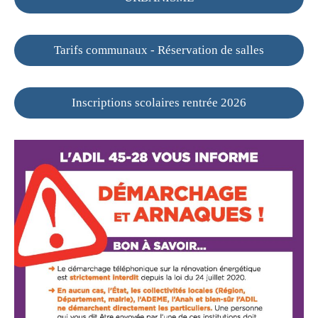
Tarifs communaux - Réservation de salles
Inscriptions scolaires rentrée 2026