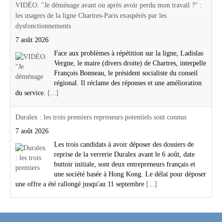
VIDÉO. "Je déménage avant ou après avoir perdu mon travail ?" :
les usagers de la ligne Chartres-Paris exaspérés par les
dysfonctionnements
7 août 2026
Face aux problèmes à répétition sur la ligne, Ladislas
Vergne, le maire (divers droite) de Chartres, interpelle
François Bonneau, le président socialiste du conseil
régional. Il réclame des réponses et une amélioration
du service.
[...]
Duralex : les trois premiers repreneurs potentiels sont connus
7 août 2026
Les trois candidats à avoir déposer des dossiers de
reprise de la verrerie Duralex avant le 6 août, date
buttoir initiale, sont deux entrepreneurs français et
une société basée à Hong Kong. Le délai pour déposer
une offre a été rallongé jusqu'au 11 septembre
[...]