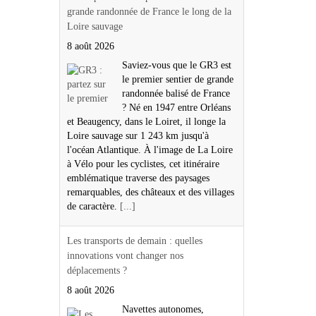
grande randonnée de France le long de la
Loire sauvage
8 août 2026
Saviez-vous que le GR3 est
le premier sentier de grande
randonnée balisé de France
? Né en 1947 entre Orléans
et Beaugency, dans le Loiret, il longe la
Loire sauvage sur 1 243 km jusqu'à
l'océan Atlantique. À l'image de La Loire
à Vélo pour les cyclistes, cet itinéraire
emblématique traverse des paysages
remarquables, des châteaux et des villages
de caractère.
[...]
Les transports de demain : quelles
innovations vont changer nos
déplacements ?
8 août 2026
Navettes autonomes,