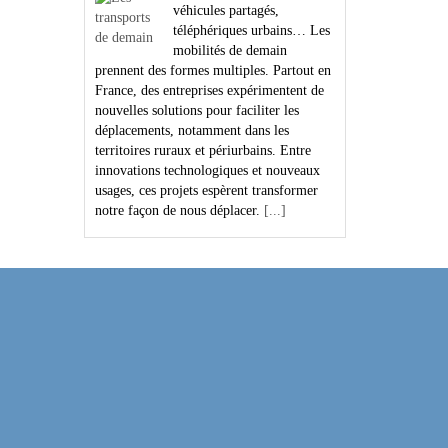
véhicules partagés,
téléphériques urbains… Les
mobilités de demain
prennent des formes multiples. Partout en
France, des entreprises expérimentent de
nouvelles solutions pour faciliter les
déplacements, notamment dans les
territoires ruraux et périurbains. Entre
innovations technologiques et nouveaux
usages, ces projets espèrent transformer
notre façon de nous déplacer.
[...]