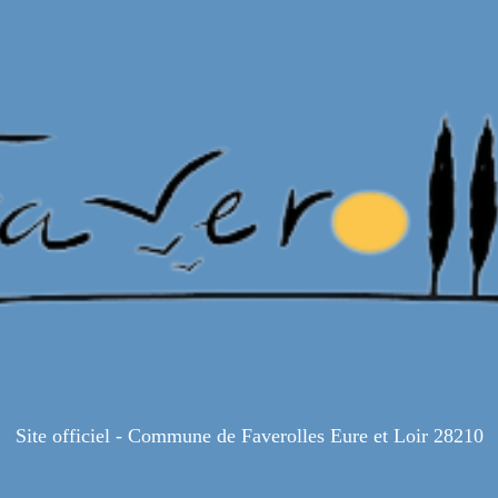
Site officiel - Commune de Faverolles Eure et Loir 28210