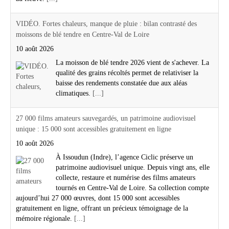
VIDÉO. Fortes chaleurs, manque de pluie : bilan contrasté des
moissons de blé tendre en Centre-Val de Loire
10 août 2026
La moisson de blé tendre 2026 vient de s'achever. La
qualité des grains récoltés permet de relativiser la
baisse des rendements constatée due aux aléas
climatiques.
[...]
27 000 films amateurs sauvegardés, un patrimoine audiovisuel
unique : 15 000 sont accessibles gratuitement en ligne
10 août 2026
À Issoudun (Indre), l’agence Ciclic préserve un
patrimoine audiovisuel unique. Depuis vingt ans, elle
collecte, restaure et numérise des films amateurs
tournés en Centre-Val de Loire. Sa collection compte
aujourd’hui 27 000 œuvres, dont 15 000 sont accessibles
gratuitement en ligne, offrant un précieux témoignage de la
mémoire régionale.
[...]