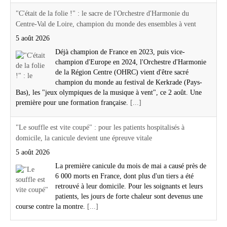
"C'était de la folie !" : le sacre de l'Orchestre d'Harmonie du
Centre-Val de Loire, champion du monde des ensembles à vent
5 août 2026
Déjà champion de France en 2023, puis vice-
champion d'Europe en 2024, l'Orchestre d'Harmonie
de la Région Centre (OHRC) vient d'être sacré
champion du monde au festival de Kerkrade (Pays-
Bas), les "jeux olympiques de la musique à vent", ce 2 août. Une
première pour une formation française.
[...]
"Le souffle est vite coupé" : pour les patients hospitalisés à
domicile, la canicule devient une épreuve vitale
5 août 2026
La première canicule du mois de mai a causé près de
6 000 morts en France, dont plus d'un tiers a été
retrouvé à leur domicile. Pour les soignants et leurs
patients, les jours de forte chaleur sont devenus une
course contre la montre.
[...]