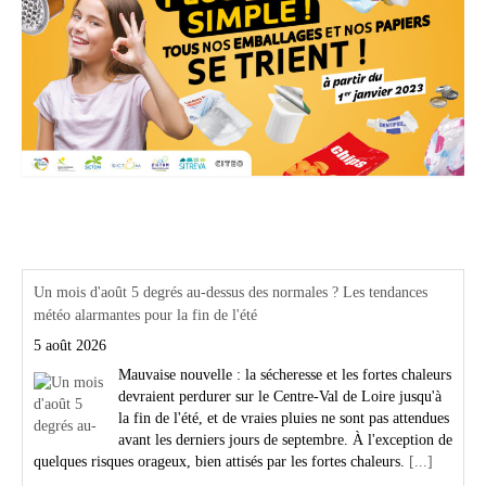
Actualités Région Centre val de loire
Un mois d'août 5 degrés au-dessus des normales ? Les tendances
météo alarmantes pour la fin de l'été
5 août 2026
Mauvaise nouvelle : la sécheresse et les fortes chaleurs
devraient perdurer sur le Centre-Val de Loire jusqu'à
la fin de l'été, et de vraies pluies ne sont pas attendues
avant les derniers jours de septembre. À l'exception de
quelques risques orageux, bien attisés par les fortes chaleurs.
[...]