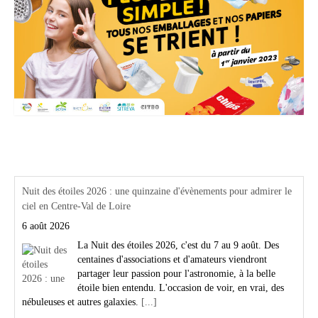
Actualités Région Centre val de loire
Nuit des étoiles 2026 : une quinzaine d'évènements pour admirer le
ciel en Centre-Val de Loire
6 août 2026
La Nuit des étoiles 2026, c'est du 7 au 9 août. Des
centaines d'associations et d'amateurs viendront
partager leur passion pour l'astronomie, à la belle
étoile bien entendu. L'occasion de voir, en vrai, des
nébuleuses et autres galaxies.
[...]