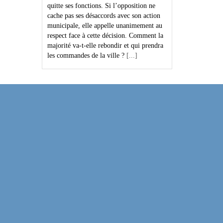
quitte ses fonctions. Si l’opposition ne
cache pas ses désaccords avec son action
municipale, elle appelle unanimement au
respect face à cette décision. Comment la
majorité va-t-elle rebondir et qui prendra
les commandes de la ville ?
[...]