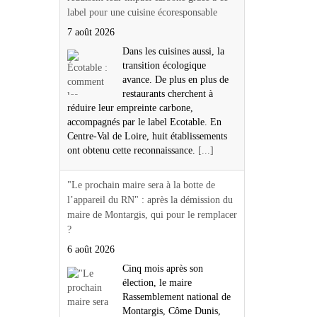
label pour une cuisine écoresponsable
7 août 2026
Dans les cuisines aussi, la
transition écologique
avance. De plus en plus de
restaurants cherchent à
réduire leur empreinte carbone,
accompagnés par le label Ecotable. En
Centre-Val de Loire, huit établissements
ont obtenu cette reconnaissance.
[...]
"Le prochain maire sera à la botte de
l’appareil du RN" : après la démission du
maire de Montargis, qui pour le remplacer
?
6 août 2026
Cinq mois après son
élection, le maire
Rassemblement national de
Montargis, Côme Dunis,