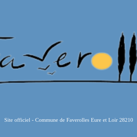
Site officiel - Commune de Faverolles Eure et Loir 28210