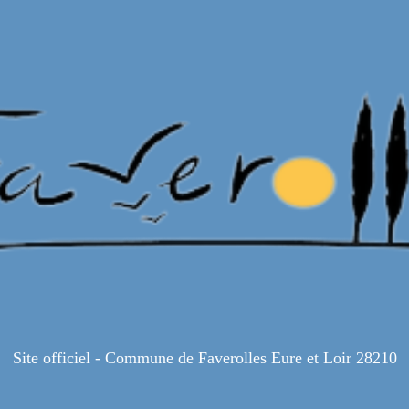
Site officiel - Commune de Faverolles Eure et Loir 28210