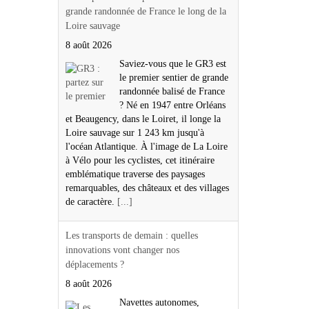
grande randonnée de France le long de la
Loire sauvage
8 août 2026
Saviez-vous que le GR3 est
le premier sentier de grande
randonnée balisé de France
? Né en 1947 entre Orléans
et Beaugency, dans le Loiret, il longe la
Loire sauvage sur 1 243 km jusqu'à
l'océan Atlantique. À l'image de La Loire
à Vélo pour les cyclistes, cet itinéraire
emblématique traverse des paysages
remarquables, des châteaux et des villages
de caractère.
[...]
Les transports de demain : quelles
innovations vont changer nos
déplacements ?
8 août 2026
Navettes autonomes,