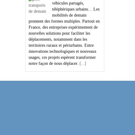
véhicules partagés,
téléphériques urbains… Les
mobilités de demain
prennent des formes multiples. Partout en
France, des entreprises expérimentent de
nouvelles solutions pour faciliter les
déplacements, notamment dans les
territoires ruraux et périurbains. Entre
innovations technologiques et nouveaux
usages, ces projets espèrent transformer
notre façon de nous déplacer.
[...]