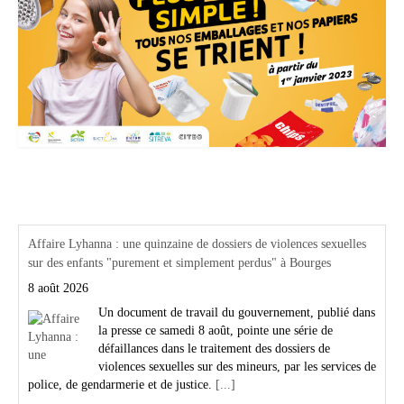
Actualités Région Centre val de loire
Affaire Lyhanna : une quinzaine de dossiers de violences sexuelles
sur des enfants "purement et simplement perdus" à Bourges
8 août 2026
Un document de travail du gouvernement, publié dans
la presse ce samedi 8 août, pointe une série de
défaillances dans le traitement des dossiers de
violences sexuelles sur des mineurs, par les services de
police, de gendarmerie et de justice.
[...]