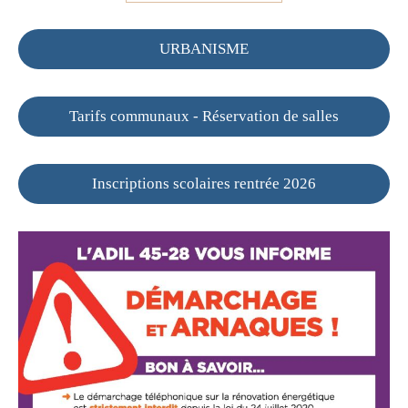
URBANISME
Tarifs communaux - Réservation de salles
Inscriptions scolaires rentrée 2026