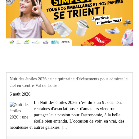
Actualités Région Centre val de loire
Nuit des étoiles 2026 : une quinzaine d'évènements pour admirer le
ciel en Centre-Val de Loire
6 août 2026
La Nuit des étoiles 2026, c'est du 7 au 9 août. Des
centaines d'associations et d'amateurs viendront
partager leur passion pour l'astronomie, à la belle
étoile bien entendu. L'occasion de voir, en vrai, des
nébuleuses et autres galaxies.
[...]