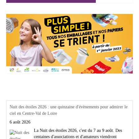
Actualités Région Centre val de loire
Nuit des étoiles 2026 : une quinzaine d'évènements pour admirer le
ciel en Centre-Val de Loire
6 août 2026
La Nuit des étoiles 2026, c'est du 7 au 9 août. Des
centaines d'associations et d'amateurs viendront