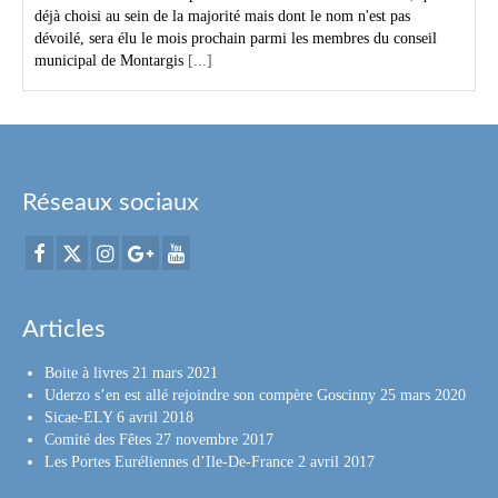
déjà choisi au sein de la majorité mais dont le nom n'est pas
dévoilé, sera élu le mois prochain parmi les membres du conseil
municipal de Montargis
[...]
Réseaux sociaux
Articles
Boite à livres
21 mars 2021
Uderzo s’en est allé rejoindre son compère Goscinny
25 mars 2020
Sicae-ELY
6 avril 2018
Comité des Fêtes
27 novembre 2017
Les Portes Euréliennes d’Ile-De-France
2 avril 2017