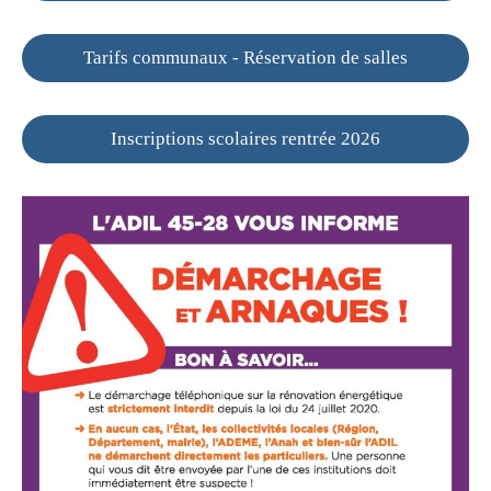
Tarifs communaux - Réservation de salles
Inscriptions scolaires rentrée 2026