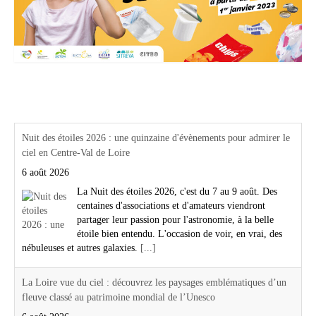
Actualités Région Centre val de loire
Nuit des étoiles 2026 : une quinzaine d'évènements pour admirer le
ciel en Centre-Val de Loire
6 août 2026
La Nuit des étoiles 2026, c'est du 7 au 9 août. Des
centaines d'associations et d'amateurs viendront
partager leur passion pour l'astronomie, à la belle
étoile bien entendu. L'occasion de voir, en vrai, des
nébuleuses et autres galaxies.
[...]
La Loire vue du ciel : découvrez les paysages emblématiques d’un
fleuve classé au patrimoine mondial de l’Unesco