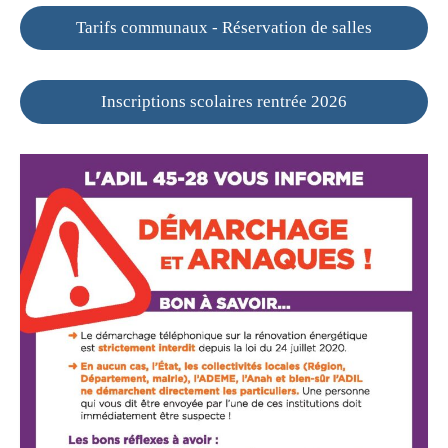
Tarifs communaux - Réservation de salles
Inscriptions scolaires rentrée 2026