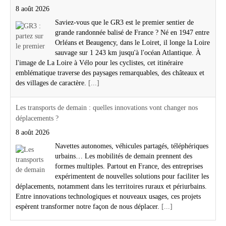
8 août 2026
Saviez-vous que le GR3 est le premier sentier de
grande randonnée balisé de France ? Né en 1947 entre
Orléans et Beaugency, dans le Loiret, il longe la Loire
sauvage sur 1 243 km jusqu'à l'océan Atlantique. À
l'image de La Loire à Vélo pour les cyclistes, cet itinéraire
emblématique traverse des paysages remarquables, des châteaux et
des villages de caractère.
[...]
Les transports de demain : quelles innovations vont changer nos
déplacements ?
8 août 2026
Navettes autonomes, véhicules partagés, téléphériques
urbains… Les mobilités de demain prennent des
formes multiples. Partout en France, des entreprises
expérimentent de nouvelles solutions pour faciliter les
déplacements, notamment dans les territoires ruraux et périurbains.
Entre innovations technologiques et nouveaux usages, ces projets
espèrent transformer notre façon de nous déplacer.
[...]