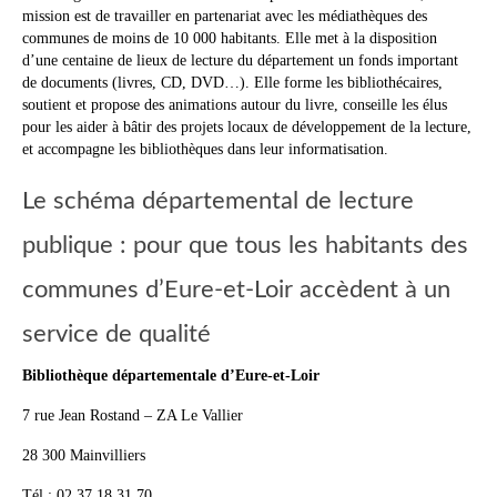
mission est de travailler en partenariat avec les médiathèques des
communes de moins de 10 000 habitants. Elle met à la disposition
d’une centaine de lieux de lecture du département un fonds important
de documents (livres, CD, DVD…). Elle forme les bibliothécaires,
soutient et propose des animations autour du livre, conseille les élus
pour les aider à bâtir des projets locaux de développement de la lecture,
et accompagne les bibliothèques dans leur informatisation.
Le schéma départemental de lecture
publique : pour que tous les habitants des
communes d’Eure-et-Loir accèdent à un
service de qualité
Bibliothèque départementale d’Eure-et-Loir
7 rue Jean Rostand – ZA Le Vallier
28 300 Mainvilliers
Tél : 02 37 18 31 70