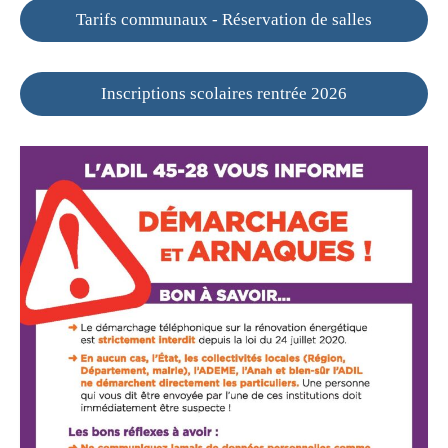
Tarifs communaux - Réservation de salles
Inscriptions scolaires rentrée 2026