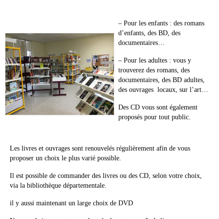
– Pour les enfants : des romans
d’enfants, des BD, des
documentaires…
– Pour les adultes : vous y
trouverez des romans, des
documentaires, des BD adultes,
des ouvrages locaux, sur l’art…
Des CD vous sont également
proposés pour tout public.
Les livres et ouvrages sont renouvelés régulièrement afin de vous
proposer un choix le plus varié possible.
Il est possible de commander des livres ou des CD, selon votre choix,
via la bibliothèque départementale.
il y aussi maintenant un large choix de DVD