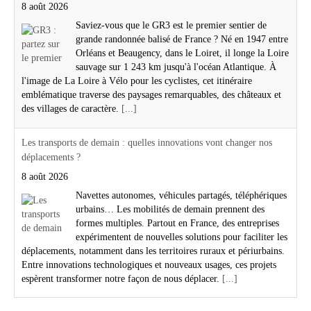
8 août 2026
Saviez-vous que le GR3 est le premier sentier de
grande randonnée balisé de France ? Né en 1947 entre
Orléans et Beaugency, dans le Loiret, il longe la Loire
sauvage sur 1 243 km jusqu'à l'océan Atlantique. À
l'image de La Loire à Vélo pour les cyclistes, cet itinéraire
emblématique traverse des paysages remarquables, des châteaux et
des villages de caractère.
[...]
Les transports de demain : quelles innovations vont changer nos
déplacements ?
8 août 2026
Navettes autonomes, véhicules partagés, téléphériques
urbains… Les mobilités de demain prennent des
formes multiples. Partout en France, des entreprises
expérimentent de nouvelles solutions pour faciliter les
déplacements, notamment dans les territoires ruraux et périurbains.
Entre innovations technologiques et nouveaux usages, ces projets
espèrent transformer notre façon de nous déplacer.
[...]