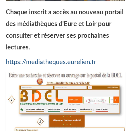
Chaque inscrit a accès au nouveau portail
des médiathèques d’Eure et Loir pour
consulter et réserver ses prochaines
lectures.
https://mediatheques.eurelien.fr