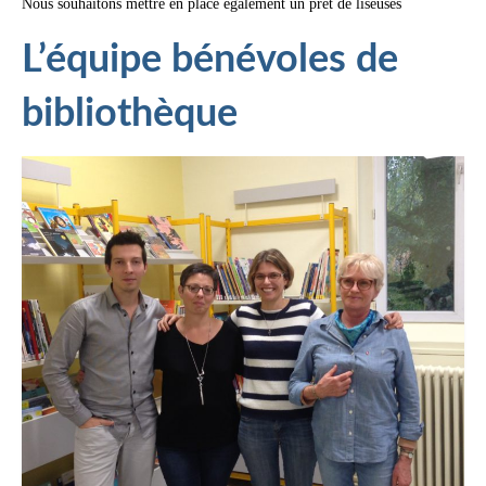
Nous souhaitons mettre en place également un prêt de liseuses
L’équipe bénévoles de
bibliothèque