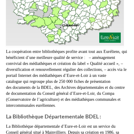
La coopération entre bibliothèques profite avant tout aux Euréliens, qui
bénéficient d’une meilleure qualité de service : – aménagement
convivial des médiathèques et création du label « Qualité accueil », –
diversification et renouvellement régulier des collections, – accès via le
portail Internet des médiathèques d’Eure-et-Loir à un vaste
catalogue qui regroupe plus de 250 000 fiches de présentation
des documents de la BDEL, des Archives départementales et du centre
de documentation du Conseil général d’Eure-et-Loir, du Compa
(Conservatoire de l’agriculture) et des médiathèques communales et
intercommunales euréliennes.
La Bibliothèque Départementale BDEL :
La Bibliothèque départementale d’Eure-et-Loir est un service du
Conseil général situé à Mainvilliers. Depuis sa création en 1986, sa