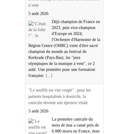
à vent
5 août 2026
Déjà champion de France en
2023, puis vice-champion
d'Europe en 2024,
l'Orchestre d'Harmonie de la
Région Centre (OHRC) vient d'être sacré
champion du monde au festival de
Kerkrade (Pays-Bas), les "jeux
olympiques de la musique à vent", ce 2
août. Une première pour une formation
française.
[...]
"Le souffle est vite coupé" : pour les
patients hospitalisés à domicile, la
canicule devient une épreuve vitale
5 août 2026
La première canicule du
mois de mai a causé près de
6 000 morts en France, dont