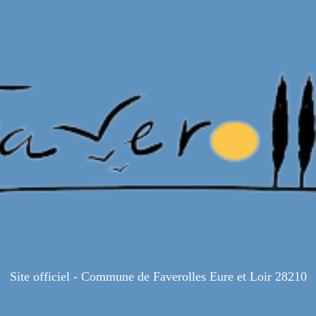
Site officiel - Commune de Faverolles Eure et Loir 28210