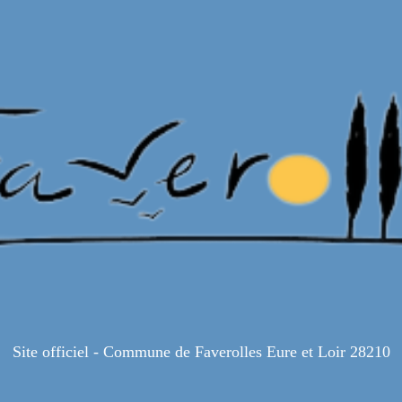
Site officiel - Commune de Faverolles Eure et Loir 28210