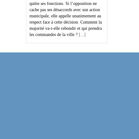
quitte ses fonctions. Si l’opposition ne
cache pas ses désaccords avec son action
municipale, elle appelle unanimement au
respect face à cette décision. Comment la
majorité va-t-elle rebondir et qui prendra
les commandes de la ville ?
[...]