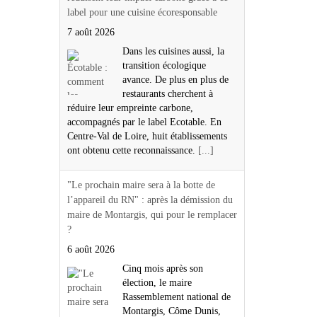
label pour une cuisine écoresponsable
7 août 2026
Dans les cuisines aussi, la
transition écologique
avance. De plus en plus de
restaurants cherchent à
réduire leur empreinte carbone,
accompagnés par le label Ecotable. En
Centre-Val de Loire, huit établissements
ont obtenu cette reconnaissance.
[...]
"Le prochain maire sera à la botte de
l’appareil du RN" : après la démission du
maire de Montargis, qui pour le remplacer
?
6 août 2026
Cinq mois après son
élection, le maire
Rassemblement national de
Montargis, Côme Dunis,