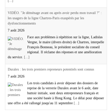
[...]
VIDÉO. "Je déménage avant ou après avoir perdu mon travail ?" :
les usagers de la ligne Chartres-Paris exaspérés par les
dysfonctionnements
7 août 2026
Face aux problèmes à répétition sur la ligne, Ladislas
Vergne, le maire (divers droite) de Chartres, interpelle
François Bonneau, le président socialiste du conseil
régional. Il réclame des réponses et une amélioration
du service.
[...]
Duralex : les trois premiers repreneurs potentiels sont connus
7 août 2026
Les trois candidats à avoir déposer des dossiers de
reprise de la verrerie Duralex avant le 6 août, date
buttoir initiale, sont deux entrepreneurs français et
une société basée à Hong Kong. Le délai pour déposer
une offre a été rallongé jusqu'au 11 septembre
[...]