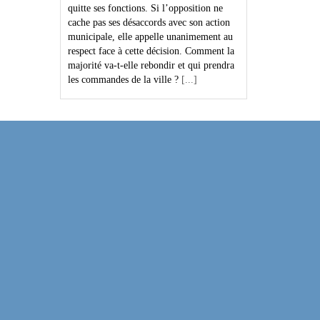
quitte ses fonctions. Si l’opposition ne
cache pas ses désaccords avec son action
municipale, elle appelle unanimement au
respect face à cette décision. Comment la
majorité va-t-elle rebondir et qui prendra
les commandes de la ville ?
[...]