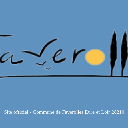
Site officiel - Commune de Faverolles Eure et Loir 28210