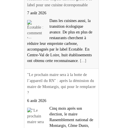
label pour une cuisine écoresponsable
7 août 2026
Dans les cuisines aussi, la
transition écologique
avance. De plus en plus de
restaurants cherchent à
réduire leur empreinte carbone,
accompagnés par le label Ecotable. En
Centre-Val de Loire, huit établissements
ont obtenu cette reconnaissance.
[...]
"Le prochain maire sera à la botte de
l’appareil du RN" : après la démission du
maire de Montargis, qui pour le remplacer
?
6 août 2026
Cinq mois après son
élection, le maire
Rassemblement national de
Montargis, Côme Dunis,