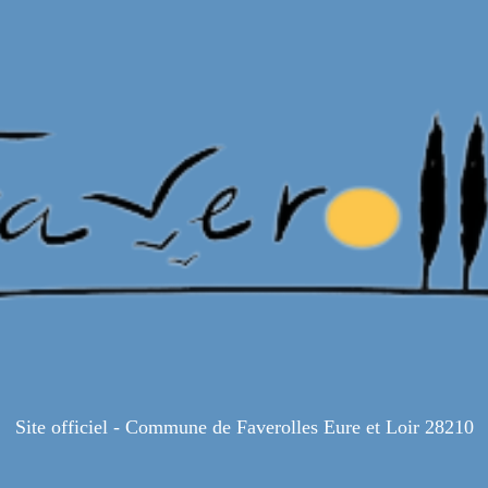
Site officiel - Commune de Faverolles Eure et Loir 28210