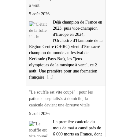
à vent
5 août 2026
Déjà champion de France en
2023, puis vice-champion
d'Europe en 2024,
l'Orchestre d'Harmonie de la
Région Centre (OHRC) vient d'être sacré
champion du monde au festival de
Kerkrade (Pays-Bas), les "jeux
olympiques de la musique à vent", ce 2
août. Une première pour une formation
française.
[...]
"Le souffle est vite coupé" : pour les
patients hospitalisés à domicile, la
canicule devient une épreuve vitale
5 août 2026
La première canicule du
mois de mai a causé près de
6 000 morts en France, dont