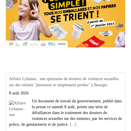
Actualités Région Centre val de loire
Affaire Lyhanna : une quinzaine de dossiers de violences sexuelles
sur des enfants "purement et simplement perdus" à Bourges
8 août 2026
Un document de travail du gouvernement, publié dans
la presse ce samedi 8 août, pointe une série de
défaillances dans le traitement des dossiers de
violences sexuelles sur des mineurs, par les services de
police, de gendarmerie et de justice.
[...]