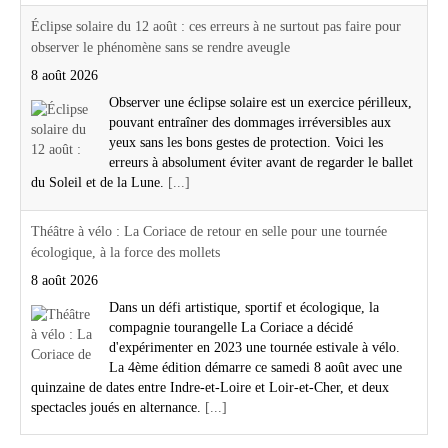
Éclipse solaire du 12 août : ces erreurs à ne surtout pas faire pour
observer le phénomène sans se rendre aveugle
8 août 2026
Observer une éclipse solaire est un exercice périlleux,
pouvant entraîner des dommages irréversibles aux
yeux sans les bons gestes de protection. Voici les
erreurs à absolument éviter avant de regarder le ballet
du Soleil et de la Lune.
[...]
Théâtre à vélo : La Coriace de retour en selle pour une tournée
écologique, à la force des mollets
8 août 2026
Dans un défi artistique, sportif et écologique, la
compagnie tourangelle La Coriace a décidé
d'expérimenter en 2023 une tournée estivale à vélo.
La 4ème édition démarre ce samedi 8 août avec une
quinzaine de dates entre Indre-et-Loire et Loir-et-Cher, et deux
spectacles joués en alternance.
[...]