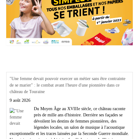
Actualités Région Centre val de loire
"Une femme devait pouvoir exercer un métier sans être contrainte
de se marier" : le combat avant l'heure d'une pionnière dans ce
château de Touraine
9 août 2026
Du Moyen Âge au XVIIIe siècle, ce château raconte
près de mille ans d'histoire. Derrière ses façades se
dévoilent les destins de femmes pionnières, des
légendes locales, un salon de musique à l'acoustique
exceptionnelle et les traces laissées par la Seconde Guerre mondiale.