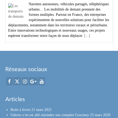
Navettes autonomes, véhicules partagés, téléphériques
urbains… Les mobilités de demain prennent des
formes multiples. Partout en France, des entreprises
expérimentent de nouvelles solutions pour faciliter les
déplacements, notamment dans les territoires ruraux et périurbains.
Entre innovations technologiques et nouveaux usages, ces projets
espèrent transformer notre façon de nous déplacer.
[...]
Réseaux sociaux
Articles
Boite à livres
21 mars 2021
Uderzo s’en est allé rejoindre son compère Goscinny
25 mars 2020