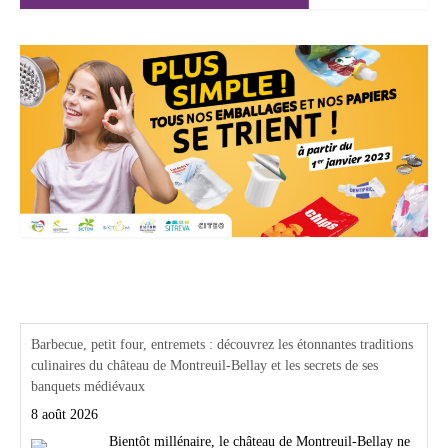
Actualités Région Centre val de loire
Barbecue, petit four, entremets : découvrez les étonnantes traditions
culinaires du château de Montreuil-Bellay et les secrets de ses
banquets médiévaux
8 août 2026
Bientôt millénaire, le château de Montreuil-Bellay ne