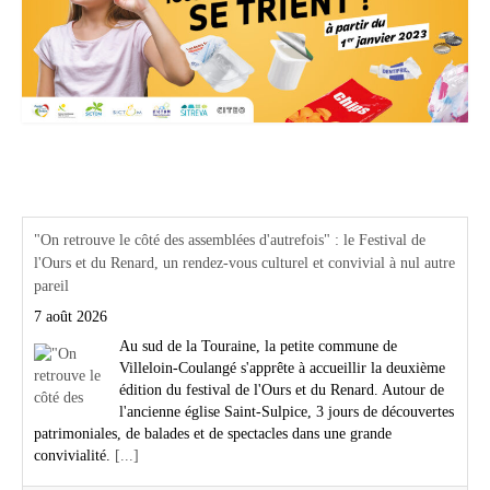
Actualités Région Centre val de loire
"On retrouve le côté des assemblées d'autrefois" : le Festival de
l'Ours et du Renard, un rendez-vous culturel et convivial à nul autre
pareil
7 août 2026
Au sud de la Touraine, la petite commune de
Villeloin-Coulangé s'apprête à accueillir la deuxième
édition du festival de l'Ours et du Renard. Autour de
l'ancienne église Saint-Sulpice, 3 jours de découvertes
patrimoniales, de balades et de spectacles dans une grande
convivialité.
[...]