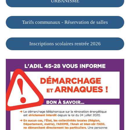
URBANISME
Tarifs communaux - Réservation de salles
Inscriptions scolaires rentrée 2026