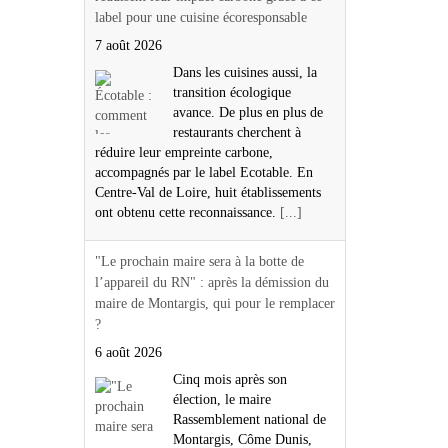
label pour une cuisine écoresponsable
7 août 2026
Dans les cuisines aussi, la
transition écologique
avance. De plus en plus de
restaurants cherchent à
réduire leur empreinte carbone,
accompagnés par le label Ecotable. En
Centre-Val de Loire, huit établissements
ont obtenu cette reconnaissance.
[...]
"Le prochain maire sera à la botte de
l’appareil du RN" : après la démission du
maire de Montargis, qui pour le remplacer
?
6 août 2026
Cinq mois après son
élection, le maire
Rassemblement national de
Montargis, Côme Dunis,