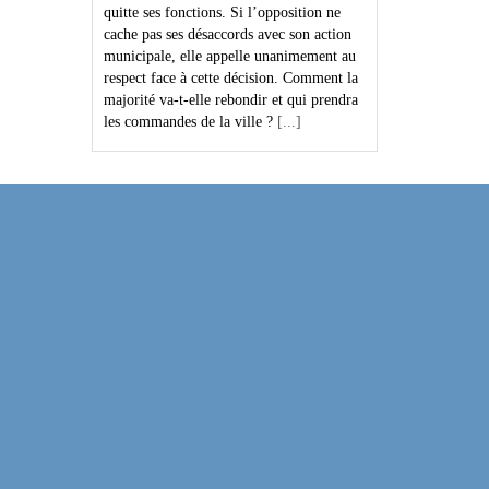
quitte ses fonctions. Si l’opposition ne
cache pas ses désaccords avec son action
municipale, elle appelle unanimement au
respect face à cette décision. Comment la
majorité va-t-elle rebondir et qui prendra
les commandes de la ville ?
[...]