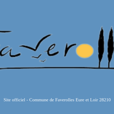
Site officiel - Commune de Faverolles Eure et Loir 28210